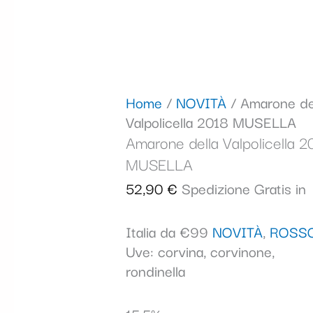
Home
/
NOVITÀ
/ Amarone de
Valpolicella 2018 MUSELLA
Amarone della Valpolicella 2
MUSELLA
52,90
€
Spedizione Gratis in
Italia da €99
NOVITÀ
,
ROSS
Uve: corvina, corvinone,
rondinella