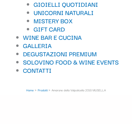
GIOIELLI QUOTIDIANI
UNICORNI NATURALI
MISTERY BOX
GIFT CARD
WINE BAR E CUCINA
GALLERIA
DEGUSTAZIONI PREMIUM
SOLOVINO FOOD & WINE EVENTS
CONTATTI
Home
Prodotti
Amarone della Valpolicella 2018 MUSELLA