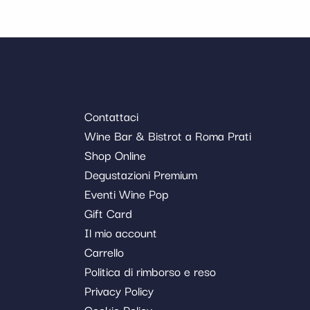
Contattaci
Wine Bar & Bistrot a Roma Prati
Shop Online
Degustazioni Premium
Eventi Wine Pop
Gift Card
Il mio account
Carrello
Politica di rimborso e reso
Privacy Policy
Cookie Policy