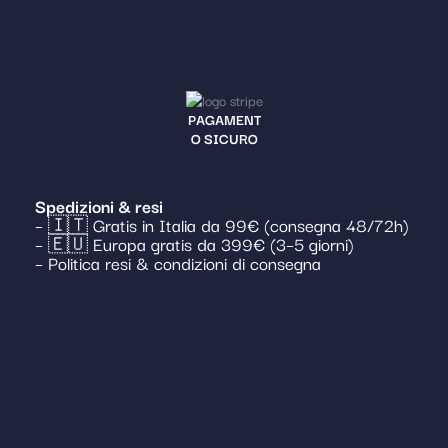
PAGAMENT
O SICURO
Spedizioni & resi
– 🇮🇹 Gratis in Italia da 99€ (consegna 48/72h)
– 🇪🇺 Europa gratis da 399€ (3–5 giorni)
– Politica resi & condizioni di consegna