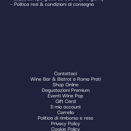
– Politica resi & condizioni di consegna
Contattaci
Wine Bar & Bistrot a Roma Prati
Shop Online
Degustazioni Premium
Eventi Wine Pop
Gift Card
Il mio account
Carrello
Politica di rimborso e reso
Privacy Policy
Cookie Policy