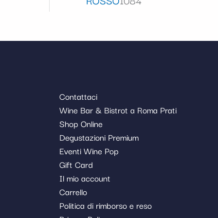
Contattaci
Wine Bar & Bistrot a Roma Prati
Shop Online
Degustazioni Premium
Eventi Wine Pop
Gift Card
Il mio account
Carrello
Politica di rimborso e reso