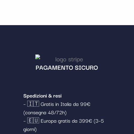
PAGAMENTO SICURO
Spedizioni & resi
– 🇮🇹 Gratis in Italia da 99€
(consegna 48/72h)
– 🇪🇺 Europa gratis da 399€ (3–5
giorni)