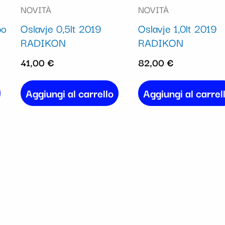
NOVITÀ
NOVITÀ
bo
Oslavje 0,5lt 2019
Oslavje 1,0lt 2019
RADIKON
RADIKON
41,00
€
82,00
€
Aggiungi al carrello
Aggiungi al carrel