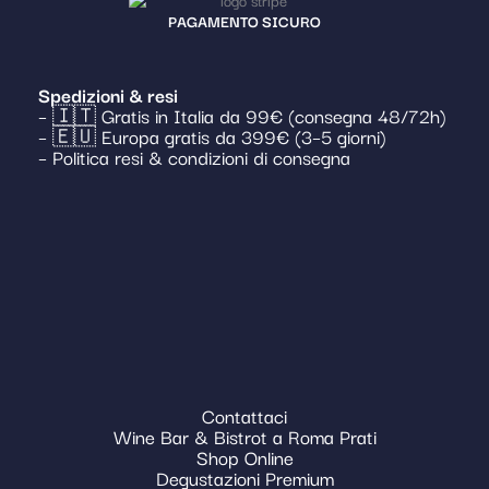
PAGAMENTO SICURO
Spedizioni & resi
– 🇮🇹 Gratis in Italia da 99€ (consegna 48/72h)
– 🇪🇺 Europa gratis da 399€ (3–5 giorni)
– Politica resi & condizioni di consegna
Contattaci
Wine Bar & Bistrot a Roma Prati
Shop Online
Degustazioni Premium