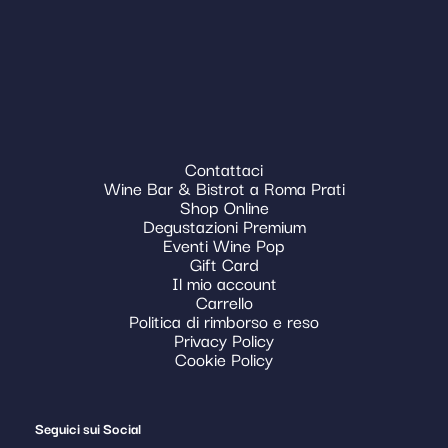
Contattaci
Wine Bar & Bistrot a Roma Prati
Shop Online
Degustazioni Premium
Eventi Wine Pop
Gift Card
Il mio account
Carrello
Politica di rimborso e reso
Privacy Policy
Cookie Policy
Seguici sui Social