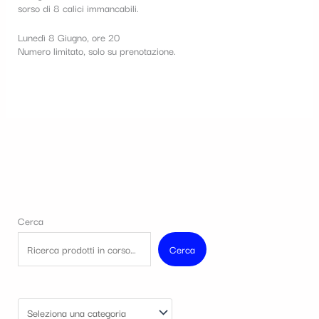
sorso di 8 calici immancabili.
Lunedì 8 Giugno, ore 20
Numero limitato, solo su prenotazione.
Cerca
Cerca