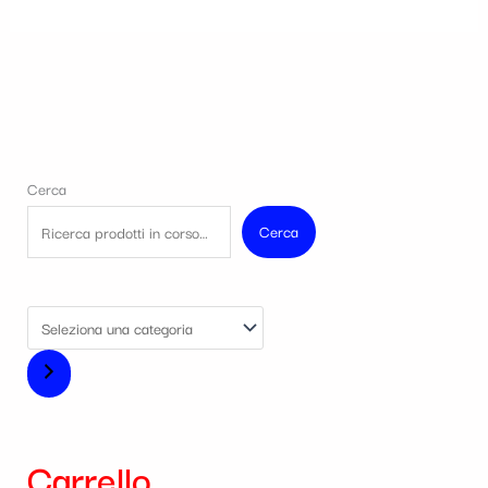
Cerca
Cerca
Carrello