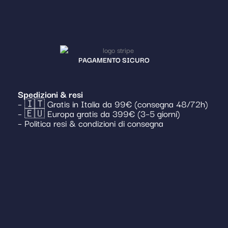
PAGAMENTO SICURO
Spedizioni & resi
– 🇮🇹 Gratis in Italia da 99€ (consegna 48/72h)
– 🇪🇺 Europa gratis da 399€ (3–5 giorni)
– Politica resi & condizioni di consegna