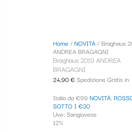
Home
/
NOVITÀ
/ Braghaus 2
ANDREA BRAGAGNI
Braghaus 2019 ANDREA
BRAGAGNI
24,90
€
Spedizione Gratis in
Italia da €99
NOVITÀ
,
ROSS
SOTTO I €30
Uve: Sangiovese
12%