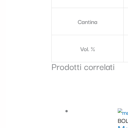
Cantina
Vol. %
Prodotti correlati
BOL