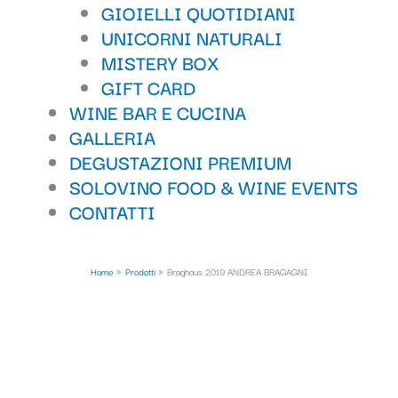
GIOIELLI QUOTIDIANI
UNICORNI NATURALI
MISTERY BOX
GIFT CARD
WINE BAR E CUCINA
GALLERIA
DEGUSTAZIONI PREMIUM
SOLOVINO FOOD & WINE EVENTS
CONTATTI
Home
Prodotti
Braghaus 2019 ANDREA BRAGAGNI