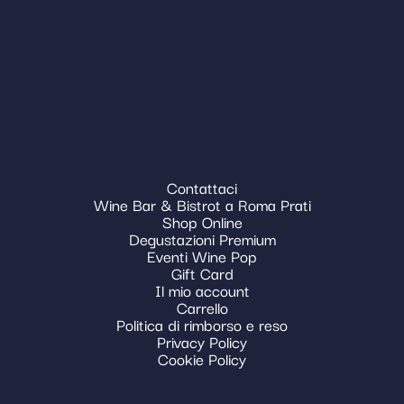
Contattaci
Wine Bar & Bistrot a Roma Prati
Shop Online
Degustazioni Premium
Eventi Wine Pop
Gift Card
Il mio account
Carrello
Politica di rimborso e reso
Privacy Policy
Cookie Policy