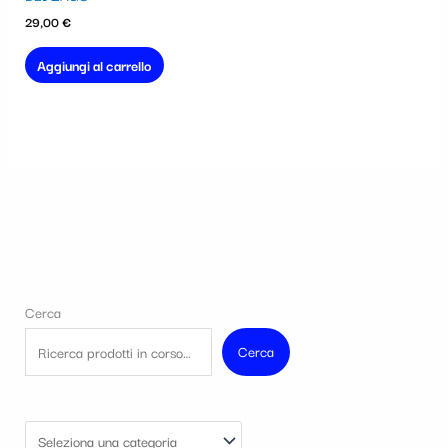
29,00
€
Aggiungi al carrello
Cerca
Cerca