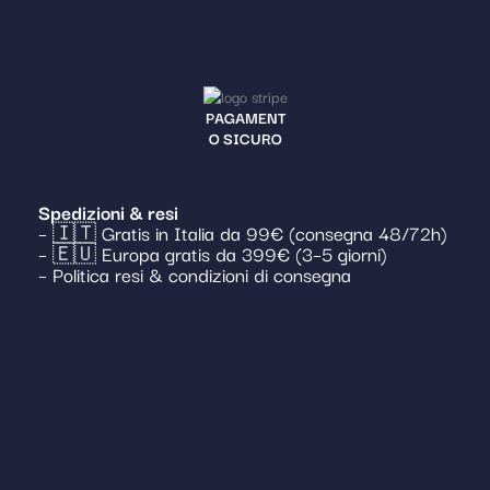
PAGAMENT
O SICURO
Spedizioni & resi
– 🇮🇹 Gratis in Italia da 99€ (consegna 48/72h)
– 🇪🇺 Europa gratis da 399€ (3–5 giorni)
– Politica resi & condizioni di consegna