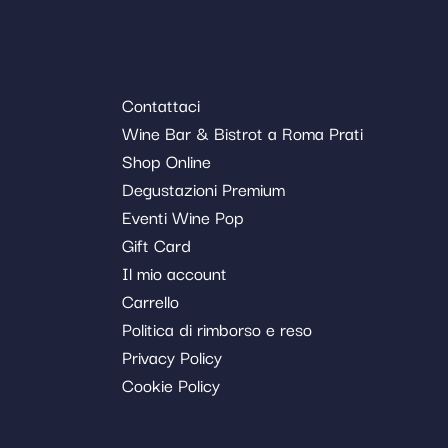
Contattaci
Wine Bar & Bistrot a Roma Prati
Shop Online
Degustazioni Premium
Eventi Wine Pop
Gift Card
Il mio account
Carrello
Politica di rimborso e reso
Privacy Policy
Cookie Policy