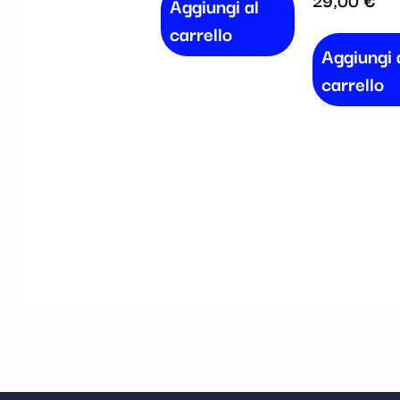
Aggiungi al
carrello
Aggiungi 
carrello