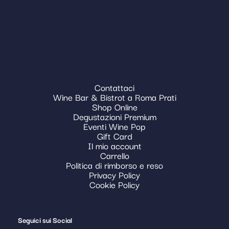
Contattaci
Wine Bar & Bistrot a Roma Prati
Shop Online
Degustazioni Premium
Eventi Wine Pop
Gift Card
Il mio account
Carrello
Politica di rimborso e reso
Privacy Policy
Cookie Policy
Seguici sui Social