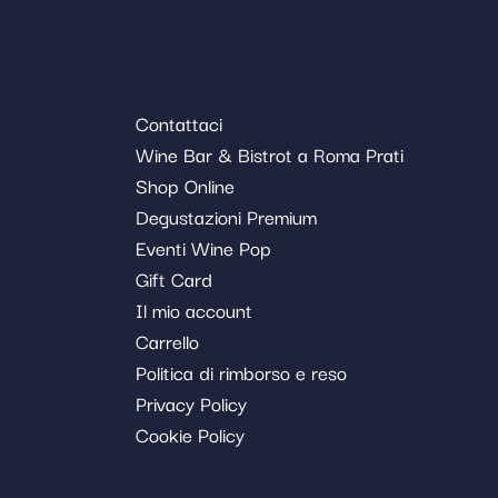
Contattaci
Wine Bar & Bistrot a Roma Prati
Shop Online
Degustazioni Premium
Eventi Wine Pop
Gift Card
Il mio account
Carrello
Politica di rimborso e reso
Privacy Policy
Cookie Policy