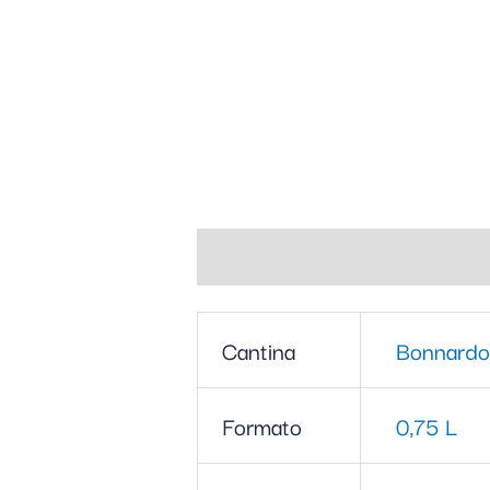
Informazioni aggiuntive
Cantina
Bonnardo
Formato
0,75 L