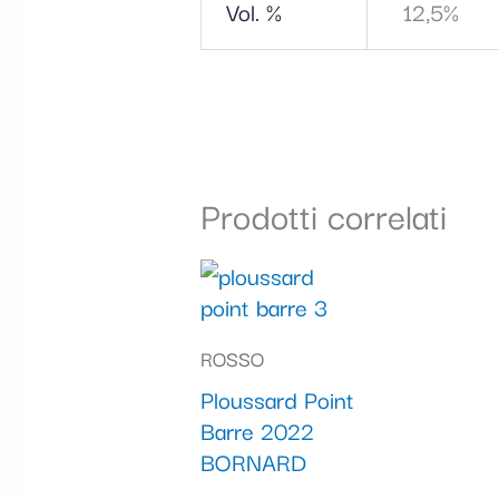
Vol. %
12,5%
Prodotti correlati
ROSSO
Ploussard Point
Barre 2022
BORNARD