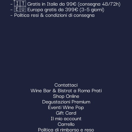
– 🇮🇹 Gratis in Italia da 99€ (consegna 48/72h)
– 🇪🇺 Europa gratis da 399€ (3–5 giorni)
– Politica resi & condizioni di consegna
Contattaci
Wine Bar & Bistrot a Roma Prati
Shop Online
Degustazioni Premium
Eventi Wine Pop
Gift Card
Il mio account
Carrello
Politica di rimborso e reso