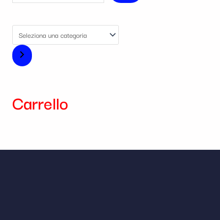
Carrello