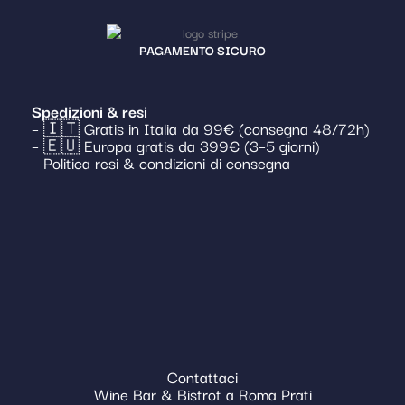
PAGAMENTO SICURO
Spedizioni & resi
– 🇮🇹 Gratis in Italia da 99€ (consegna 48/72h)
– 🇪🇺 Europa gratis da 399€ (3–5 giorni)
– Politica resi & condizioni di consegna
Contattaci
Wine Bar & Bistrot a Roma Prati