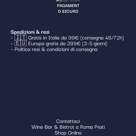
PAGAMENT
O SICURO
Spedizioni & resi
– 🇮🇹 Gratis in Italia da 99€ (consegna 48/72h)
– 🇪🇺 Europa gratis da 399€ (3–5 giorni)
– Politica resi & condizioni di consegna
Contattaci
Wine Bar & Bistrot a Roma Prati
Shop Online