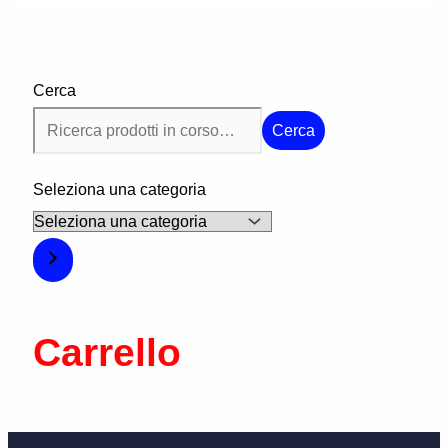
Cerca
Cerca
Seleziona una categoria
Carrello