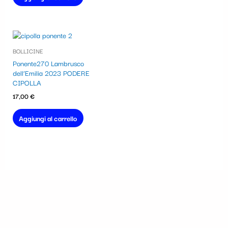
BOLLICINE
Ponente270 Lambrusco
dell’Emilia 2023 PODERE
CIPOLLA
17,00
€
Aggiungi al carrello