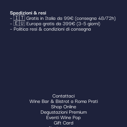
Spedizioni & resi
– 🇮🇹 Gratis in Italia da 99€ (consegna 48/72h)
– 🇪🇺 Europa gratis da 399€ (3–5 giorni)
– Politica resi & condizioni di consegna
Contattaci
Wine Bar & Bistrot a Roma Prati
Shop Online
Degustazioni Premium
Eventi Wine Pop
Gift Card