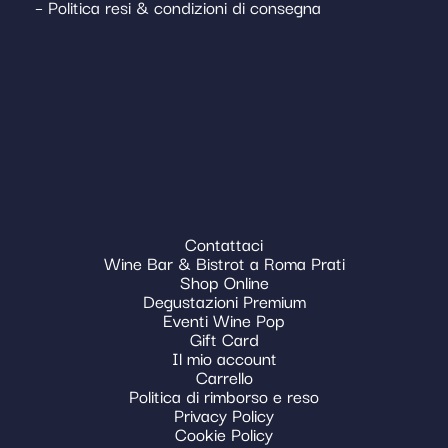
– Politica resi & condizioni di consegna
Contattaci
Wine Bar & Bistrot a Roma Prati
Shop Online
Degustazioni Premium
Eventi Wine Pop
Gift Card
Il mio account
Carrello
Politica di rimborso e reso
Privacy Policy
Cookie Policy