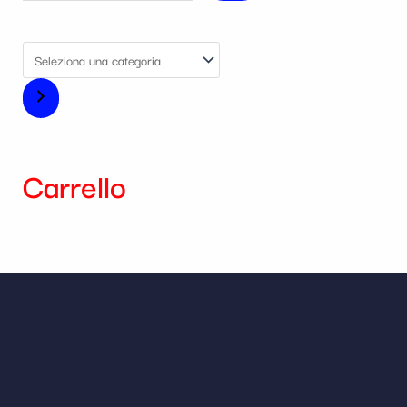
Carrello