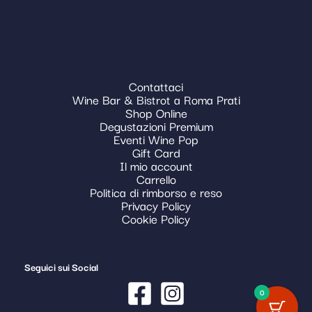
Contattaci
Wine Bar & Bistrot a Roma Prati
Shop Online
Degustazioni Premium
Eventi Wine Pop
Gift Card
Il mio account
Carrello
Politica di rimborso e reso
Privacy Policy
Cookie Policy
Seguici sui Social
0