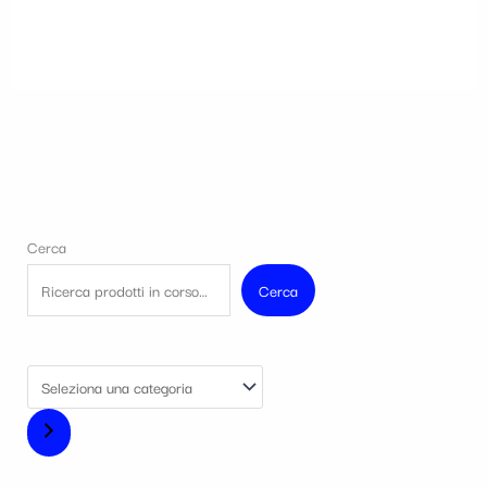
Cerca
Cerca