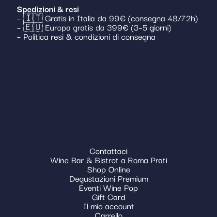
Spedizioni & resi
– 🇮🇹 Gratis in Italia da 99€ (consegna 48/72h)
– 🇪🇺 Europa gratis da 399€ (3–5 giorni)
– Politica resi & condizioni di consegna
Contattaci
Wine Bar & Bistrot a Roma Prati
Shop Online
Degustazioni Premium
Eventi Wine Pop
Gift Card
Il mio account
Carrello