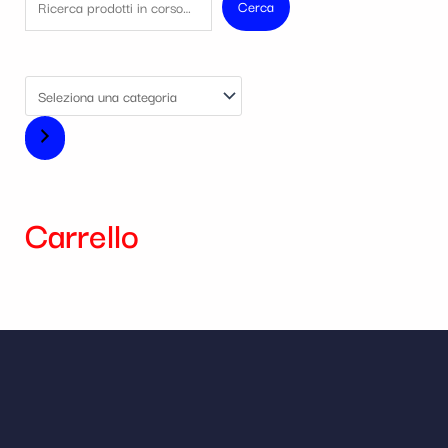
Cerca
Carrello