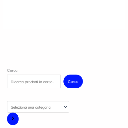
Cerca
Cerca