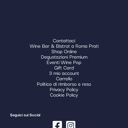
Contattaci
Wine Bar & Bistrot a Roma Prati
Shop Online
Degustazioni Premium
Eventi Wine Pop
Gift Card
Il mio account
Carrello
Politica di rimborso e reso
Privacy Policy
Cookie Policy
Seguici sui Social