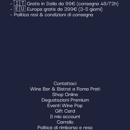
– 🇮🇹 Gratis in Italia da 99€ (consegna 48/72h)
– 🇪🇺 Europa gratis da 399€ (3–5 giorni)
– Politica resi & condizioni di consegna
Contattaci
Wine Bar & Bistrot a Roma Prati
Shop Online
Degustazioni Premium
Eventi Wine Pop
Gift Card
Il mio account
Carrello
Politica di rimborso e reso