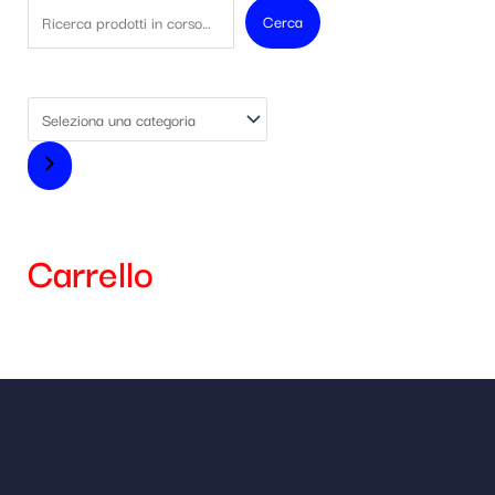
Cerca
Carrello