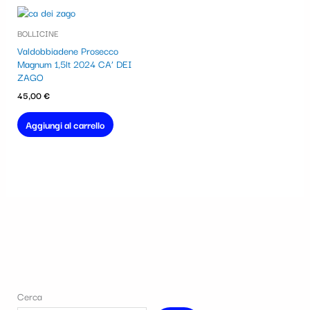
BOLLICINE
Valdobbiadene Prosecco
Magnum 1,5lt 2024 CA’ DEI
ZAGO
45,00
€
Aggiungi al carrello
Cerca