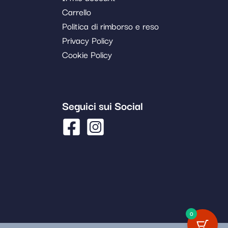
Carrello
Politica di rimborso e reso
Privacy Policy
Cookie Policy
Seguici sui Social
0