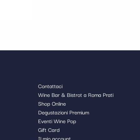
Contattaci
Wine Bar & Bistrot a Roma Prati
Shop Online
Degustazioni Premium
Eventi Wine Pop
Gift Card
Il mio account