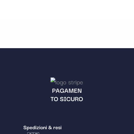
PAGAMEN
TO SICURO
Spedizioni & resi