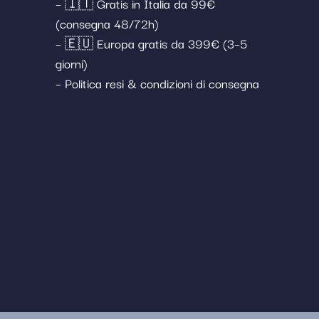
– 🇮🇹 Gratis in Italia da 99€
(consegna 48/72h)
– 🇪🇺 Europa gratis da 399€ (3–5
giorni)
– Politica resi & condizioni di consegna