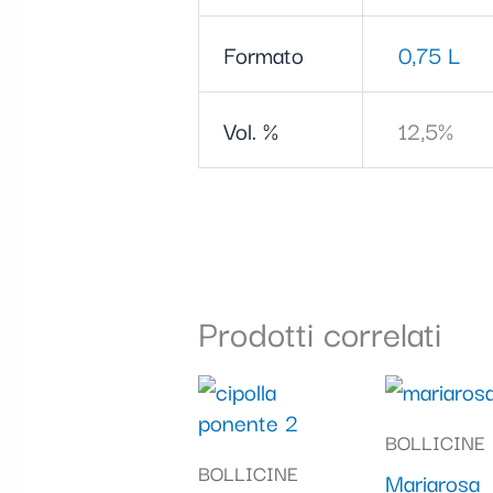
Formato
0,75 L
Vol. %
12,5%
Prodotti correlati
BOLLICINE
BOLLICINE
Mariarosa