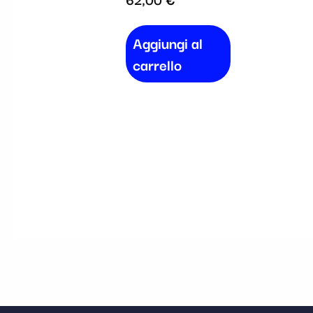
Aggiungi al
carrello