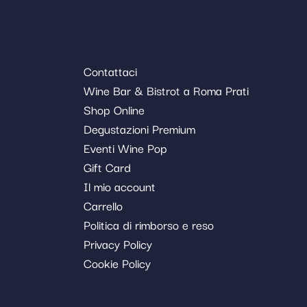
Contattaci
Wine Bar & Bistrot a Roma Prati
Shop Online
Degustazioni Premium
Eventi Wine Pop
Gift Card
Il mio account
Carrello
Politica di rimborso e reso
Privacy Policy
Cookie Policy