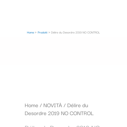
Home
Prodotti
Délire du Desordre 2019 NO CONTROL
Home
/
NOVITÀ
/ Délire du
Desordre 2019 NO CONTROL