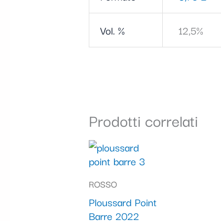
Vol. %
12,5%
Prodotti correlati
ROSSO
Ploussard Point
Barre 2022