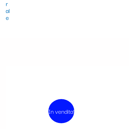
In vendita!