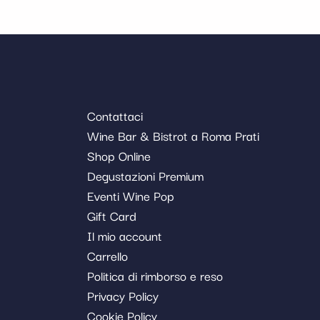
Contattaci
Wine Bar & Bistrot a Roma Prati
Shop Online
Degustazioni Premium
Eventi Wine Pop
Gift Card
Il mio account
Carrello
Politica di rimborso e reso
Privacy Policy
Cookie Policy