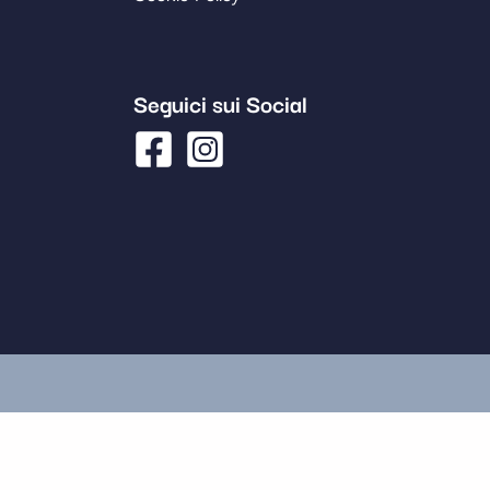
Seguici sui Social