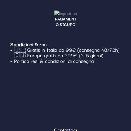
PAGAMENT
O SICURO
Spedizioni & resi
– 🇮🇹 Gratis in Italia da 99€ (consegna 48/72h)
– 🇪🇺 Europa gratis da 399€ (3–5 giorni)
– Politica resi & condizioni di consegna
Contattaci