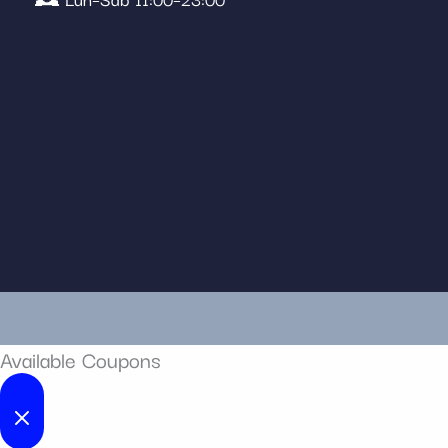
Available Coupons