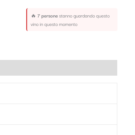
🔥
7 persone
stanno guardando questo
vino in questo momento