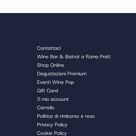
Contattaci
Wine Bar & Bistrot a Roma Prati
Shop Online
Degustazioni Premium
Eventi Wine Pop
Gift Card
Il mio account
Carrello
Politica di rimborso e reso
Privacy Policy
Cookie Policy