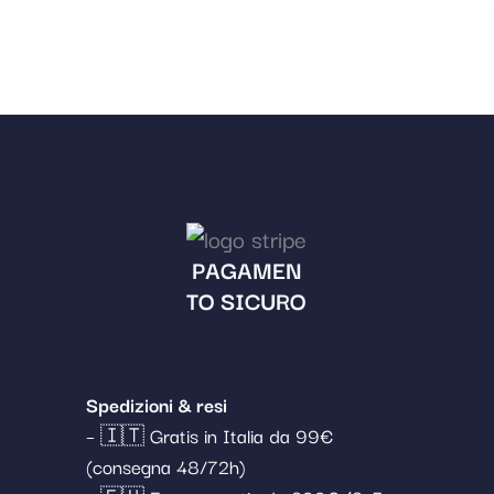
PAGAMEN
TO SICURO
Spedizioni & resi
– 🇮🇹 Gratis in Italia da 99€
(consegna 48/72h)