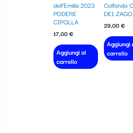
dell’Emilia 2023
Colfondo C
PODERE
DEI ZAGO
CIPOLLA
29,00
€
17,00
€
Aggiungi 
Aggiungi al
carrello
carrello