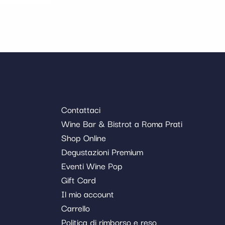
Contattaci
Wine Bar & Bistrot a Roma Prati
Shop Online
Degustazioni Premium
Eventi Wine Pop
Gift Card
Il mio account
Carrello
Politica di rimborso e reso