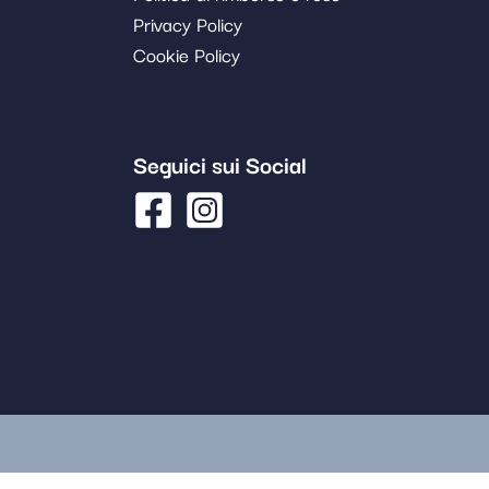
Privacy Policy
Cookie Policy
Seguici sui Social