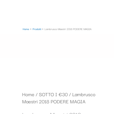
Home
Prodotti
Lambrusco Maestri 2018 PODERE MAGIA
Home
/
SOTTO I €30
/ Lambrusco
Maestri 2018 PODERE MAGIA