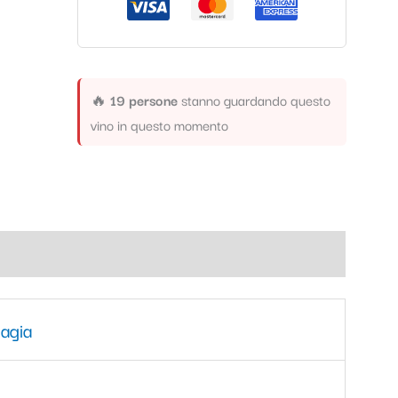
🔥
19 persone
stanno guardando questo
vino in questo momento
agia