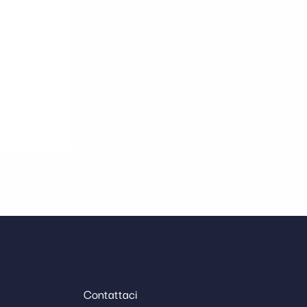
Contattaci