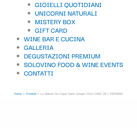
GIOIELLI QUOTIDIANI
UNICORNI NATURALI
MISTERY BOX
GIFT CARD
WINE BAR E CUCINA
GALLERIA
DEGUSTAZIONI PREMIUM
SOLOVINO FOOD & WINE EVENTS
CONTATTI
Home
Prodotti
Le Sabots De Coppi Saint-Joseph 2024 CAVE DE L’ISERAND