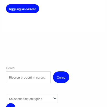
Aggiungi al carrello
Cerca
Cerca