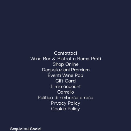
Contattaci
Wine Bar & Bistrot a Roma Prati
Shop Online
Degustazioni Premium
Eventi Wine Pop
Gift Card
Il mio account
Carrello
Politica di rimborso e reso
Privacy Policy
Cookie Policy
Seguici sui Social