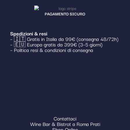
PAGAMENTO SICURO
Spedizioni & resi
– 🇮🇹 Gratis in Italia da 99€ (consegna 48/72h)
– 🇪🇺 Europa gratis da 399€ (3–5 giorni)
– Politica resi & condizioni di consegna
Contattaci
Wine Bar & Bistrot a Roma Prati
Shop Online