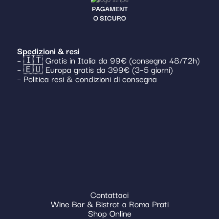
PAGAMENT
O SICURO
Spedizioni & resi
– 🇮🇹 Gratis in Italia da 99€ (consegna 48/72h)
– 🇪🇺 Europa gratis da 399€ (3–5 giorni)
– Politica resi & condizioni di consegna
Contattaci
Wine Bar & Bistrot a Roma Prati
Shop Online