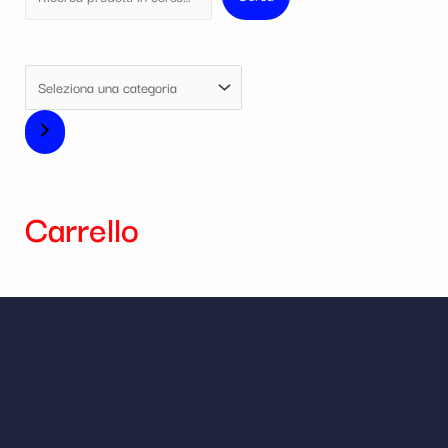
Carrello