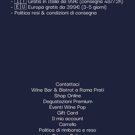
– 🇮🇹 Gratis in Italia da 99€ (consegna 48/72h)
– 🇪🇺 Europa gratis da 399€ (3–5 giorni)
– Politica resi & condizioni di consegna
Contattaci
Wine Bar & Bistrot a Roma Prati
Shop Online
Degustazioni Premium
Eventi Wine Pop
Gift Card
Il mio account
Carrello
Politica di rimborso e reso