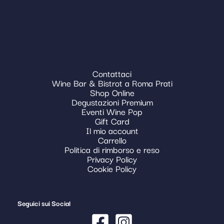
Contattaci
Wine Bar & Bistrot a Roma Prati
Shop Online
Degustazioni Premium
Eventi Wine Pop
Gift Card
Il mio account
Carrello
Politica di rimborso e reso
Privacy Policy
Cookie Policy
Seguici sui Social