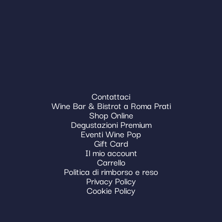
Contattaci
Wine Bar & Bistrot a Roma Prati
Shop Online
Degustazioni Premium
Eventi Wine Pop
Gift Card
Il mio account
Carrello
Politica di rimborso e reso
Privacy Policy
Cookie Policy