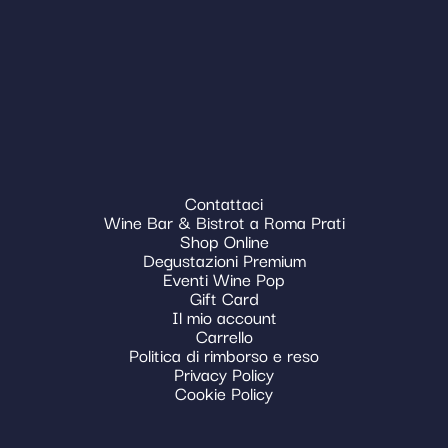
Contattaci
Wine Bar & Bistrot a Roma Prati
Shop Online
Degustazioni Premium
Eventi Wine Pop
Gift Card
Il mio account
Carrello
Politica di rimborso e reso
Privacy Policy
Cookie Policy