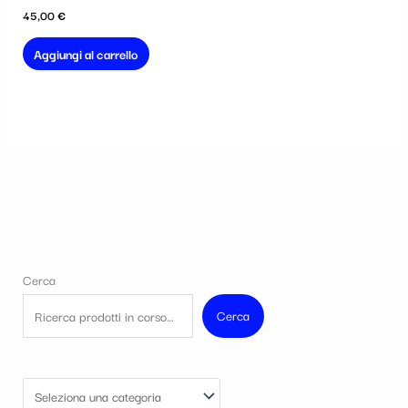
45,00
€
Aggiungi al carrello
Cerca
Cerca