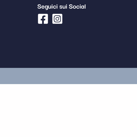
Seguici sui Social