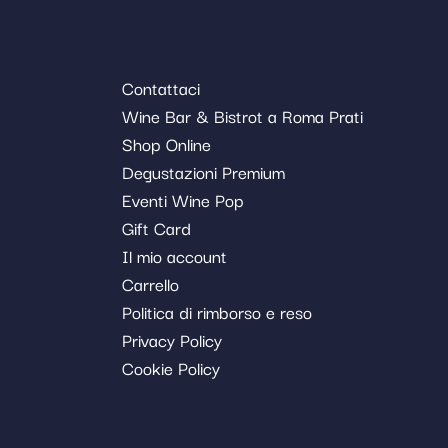
Contattaci
Wine Bar & Bistrot a Roma Prati
Shop Online
Degustazioni Premium
Eventi Wine Pop
Gift Card
Il mio account
Carrello
Politica di rimborso e reso
Privacy Policy
Cookie Policy