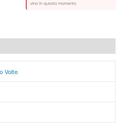
vino in questo momento
o Volte