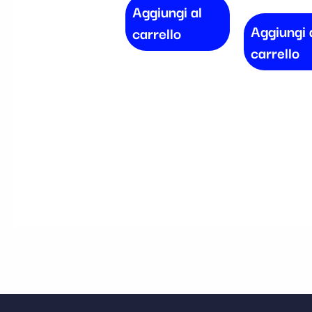
Aggiungi al
Aggiungi 
carrello
carrello