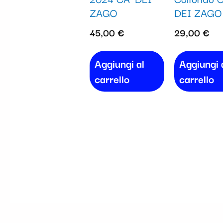
ZAGO
DEI ZAGO
45,00
€
29,00
€
Aggiungi al
Aggiungi 
carrello
carrello