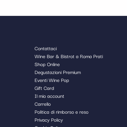
Contattaci
Wine Bar & Bistrot a Roma Prati
Shop Online
Degustazioni Premium
Eventi Wine Pop
Gift Card
Il mio account
Carrello
Politica di rimborso e reso
Privacy Policy