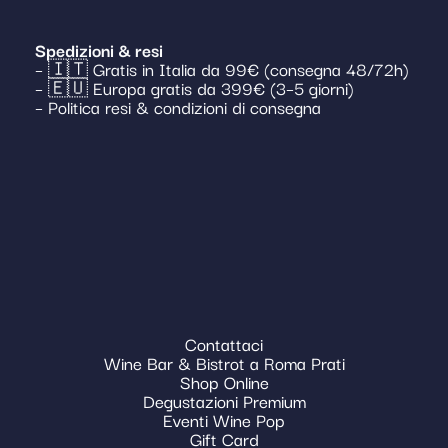
Spedizioni & resi
– 🇮🇹 Gratis in Italia da 99€ (consegna 48/72h)
– 🇪🇺 Europa gratis da 399€ (3–5 giorni)
– Politica resi & condizioni di consegna
Contattaci
Wine Bar & Bistrot a Roma Prati
Shop Online
Degustazioni Premium
Eventi Wine Pop
Gift Card