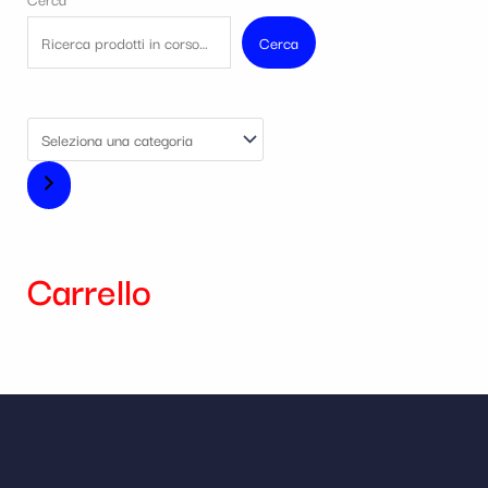
Cerca
Carrello