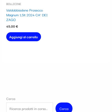
BOLLICINE
Valdobbiadene Prosecco
Magnum 1,5lt 2024 CA’ DEI
ZAGO
45,00
€
Aggiungi al carrello
Cerca
Cerca