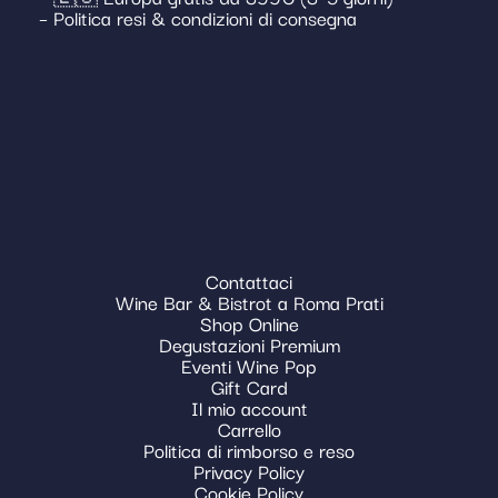
– Politica resi & condizioni di consegna
Contattaci
Wine Bar & Bistrot a Roma Prati
Shop Online
Degustazioni Premium
Eventi Wine Pop
Gift Card
Il mio account
Carrello
Politica di rimborso e reso
Privacy Policy
Cookie Policy