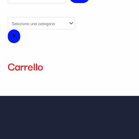
Carrello