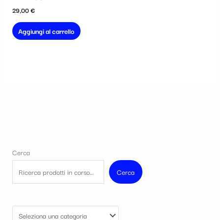
29,00
€
Aggiungi al carrello
Cerca
Cerca