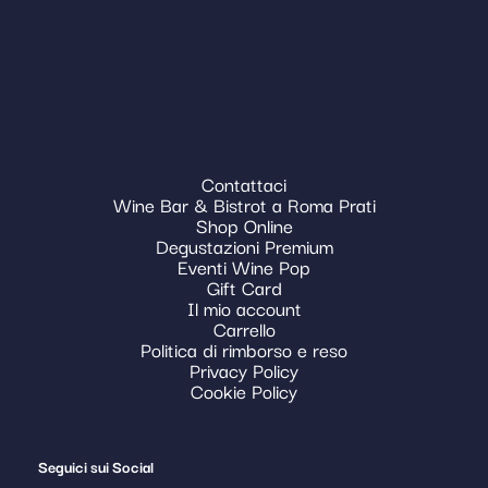
Contattaci
Wine Bar & Bistrot a Roma Prati
Shop Online
Degustazioni Premium
Eventi Wine Pop
Gift Card
Il mio account
Carrello
Politica di rimborso e reso
Privacy Policy
Cookie Policy
Seguici sui Social