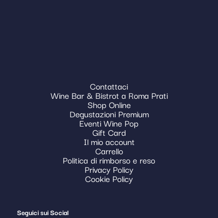
Contattaci
Wine Bar & Bistrot a Roma Prati
Shop Online
Degustazioni Premium
Eventi Wine Pop
Gift Card
Il mio account
Carrello
Politica di rimborso e reso
Privacy Policy
Cookie Policy
Seguici sui Social