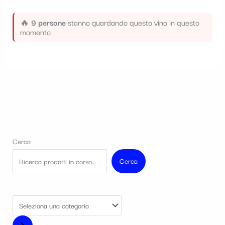
🔥
9 persone
stanno guardando questo vino in questo
momento
Cerca
Cerca