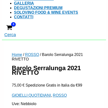
GALLERIA
DEGUSTAZIONI PREMIUM
SOLOVINO FOOD & WINE EVENTS
CONTATTI
Cerca
Home
/
ROSSO
/ Barolo Serralunga 2021
RIVETTO
Barolo Serralunga 2021
RIVETTO
75,00
€
Spedizione Gratis in Italia da €99
GIOIELLI QUOTIDIANI
,
ROSSO
Uve: Nebbiolo