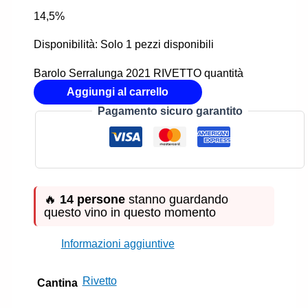
14,5%
Disponibilità:
Solo 1 pezzi disponibili
Barolo Serralunga 2021 RIVETTO quantità
Aggiungi al carrello
Pagamento sicuro garantito
🔥
14 persone
stanno guardando
questo vino in questo momento
Informazioni aggiuntive
Rivetto
Cantina