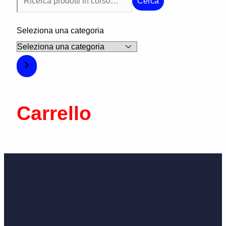
Cerca
Seleziona una categoria
Carrello