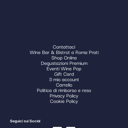
Contattaci
Wine Bar & Bistrot a Roma Prati
Shop Online
Degustazioni Premium
Eventi Wine Pop
Gift Card
Il mio account
Carrello
Politica di rimborso e reso
Privacy Policy
Cookie Policy
Seguici sui Social