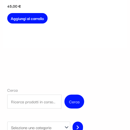
45,00
€
Aggiungi al carrello
Cerca
Cerca