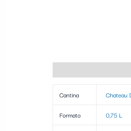
Informazioni aggiuntive
Cantina
Chateau 
Formato
0,75 L