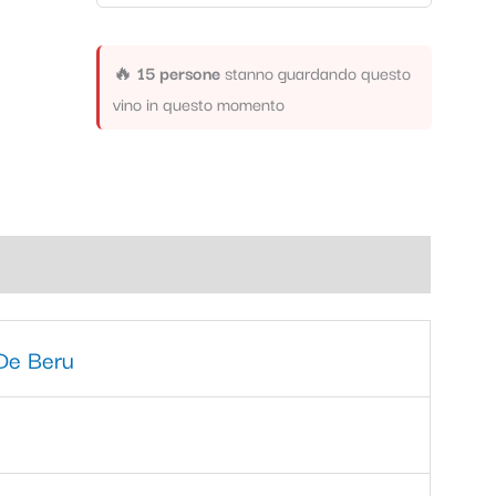
🔥
15 persone
stanno guardando questo
vino in questo momento
De Beru