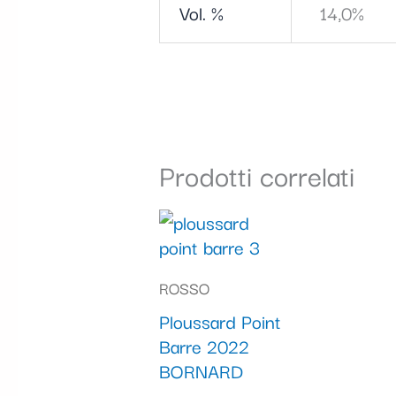
Vol. %
14,0%
Prodotti correlati
ROSSO
Ploussard Point
Barre 2022
BORNARD