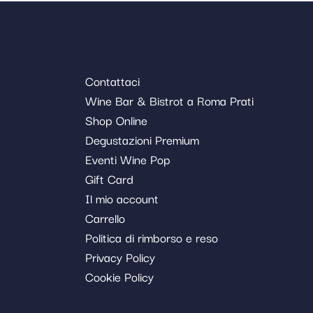
Contattaci
Wine Bar & Bistrot a Roma Prati
Shop Online
Degustazioni Premium
Eventi Wine Pop
Gift Card
Il mio account
Carrello
Politica di rimborso e reso
Privacy Policy
Cookie Policy