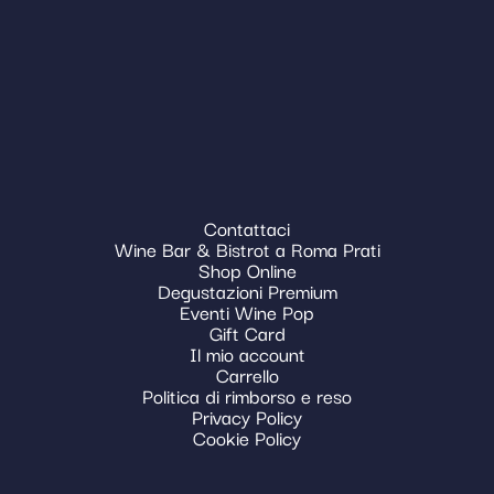
Contattaci
Wine Bar & Bistrot a Roma Prati
Shop Online
Degustazioni Premium
Eventi Wine Pop
Gift Card
Il mio account
Carrello
Politica di rimborso e reso
Privacy Policy
Cookie Policy