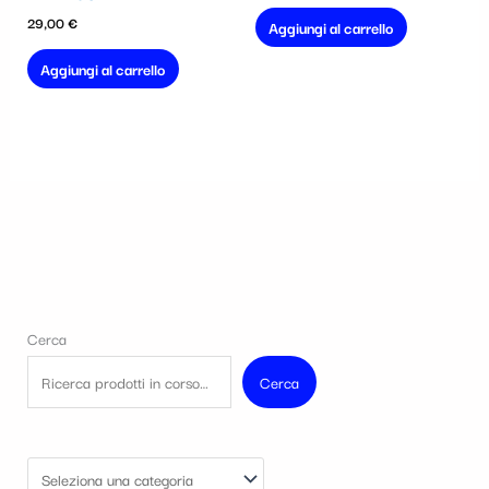
29,00
€
Aggiungi al carrello
Aggiungi al carrello
Cerca
Cerca