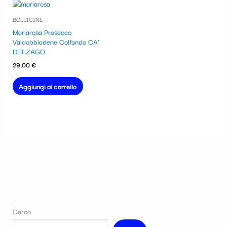
BOLLICINE
Mariarosa Prosecco
Valdobbiadene Colfondo CA’
DEI ZAGO
29,00
€
Aggiungi al carrello
Cerca