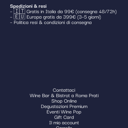
Spedizioni & resi
– 🇮🇹 Gratis in Italia da 99€ (consegna 48/72h)
– 🇪🇺 Europa gratis da 399€ (3–5 giorni)
– Politica resi & condizioni di consegna
Contattaci
Wine Bar & Bistrot a Roma Prati
Shop Online
Degustazioni Premium
Eventi Wine Pop
Gift Card
Il mio account
Carrello