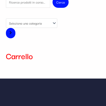
Cerca
Carrello