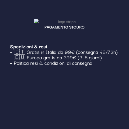
PAGAMENTO SICURO
Spedizioni & resi
– 🇮🇹 Gratis in Italia da 99€ (consegna 48/72h)
– 🇪🇺 Europa gratis da 399€ (3–5 giorni)
– Politica resi & condizioni di consegna