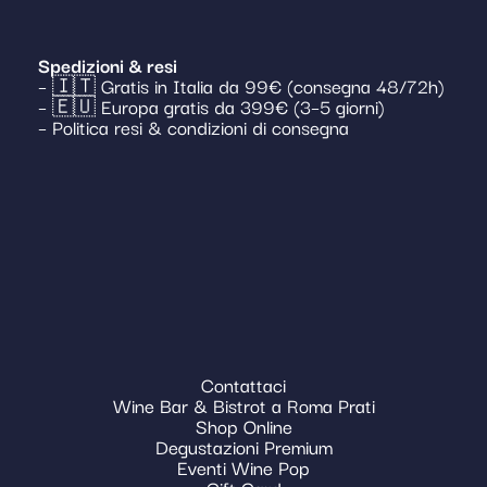
Spedizioni & resi
– 🇮🇹 Gratis in Italia da 99€ (consegna 48/72h)
– 🇪🇺 Europa gratis da 399€ (3–5 giorni)
– Politica resi & condizioni di consegna
Contattaci
Wine Bar & Bistrot a Roma Prati
Shop Online
Degustazioni Premium
Eventi Wine Pop